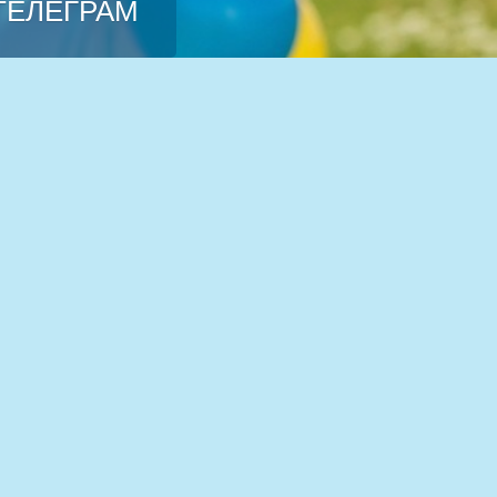
 ТЕЛЕГРАМ