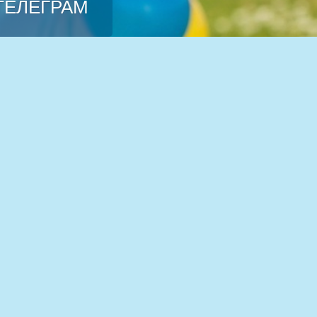
 ТЕЛЕГРАМ