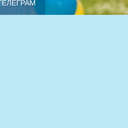
 ТЕЛЕГРАМ