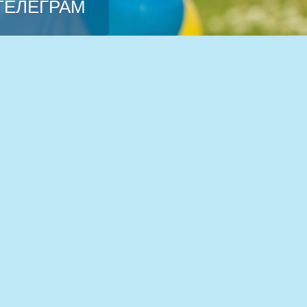
 ТЕЛЕГРАМ