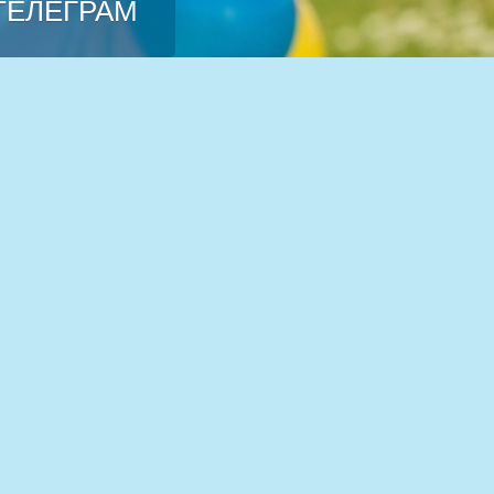
 ТЕЛЕГРАМ