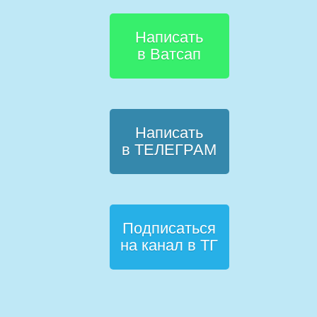
Написать
в Ватсап
Написать
в ТЕЛЕГРАМ
Подписаться
на канал в ТГ