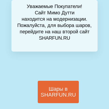
Уважаемые Покупатели!
Сайт Мимо Дутти
находится на модернизации.
Пожалуйста, для выбора шаров,
перейдите на наш второй сайт
SHARFUN.RU
Шары в
SHARFUN.RU