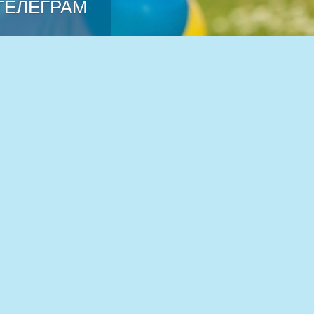
 ТЕЛЕГРАМ