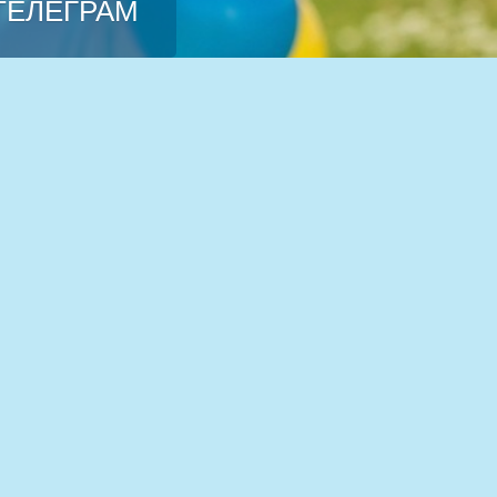
 ТЕЛЕГРАМ